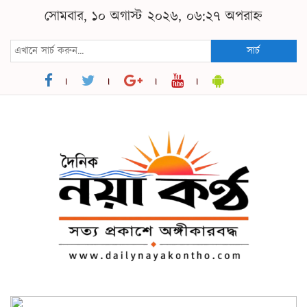
সোমবার, ১০ অগাস্ট ২০২৬, ০৬:২৭ অপরাহ্ন
সার্চ