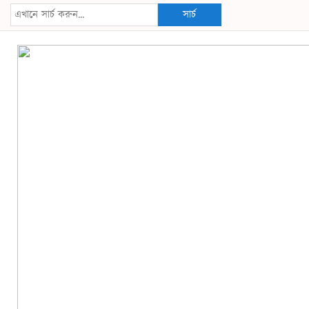
সার্চ