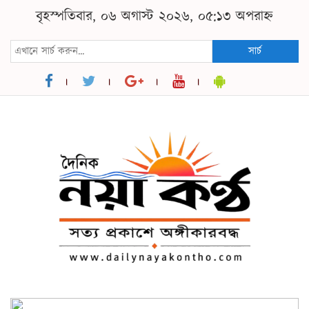
বৃহস্পতিবার, ০৬ অগাস্ট ২০২৬, ০৫:১৩ অপরাহ্ন
সার্চ