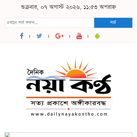
শুক্রবার, ০৭ অগাস্ট ২০২৬, ১১:৫৩ অপরাহ্ন
সার্চ