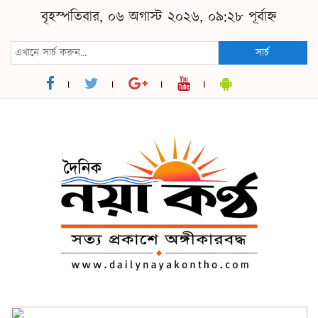
বৃহস্পতিবার, ০৬ অগাস্ট ২০২৬, ০৯:২৮ পূর্বাহ্ন
সার্চ