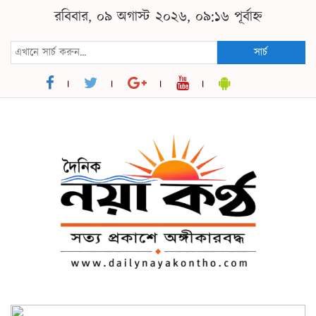
রবিবার, ০৯ অগাস্ট ২০২৬, ০৯:১৬ পূর্বাহ্ন
সার্চ