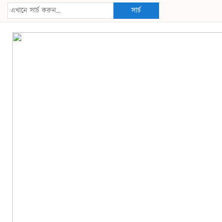
সার্চ