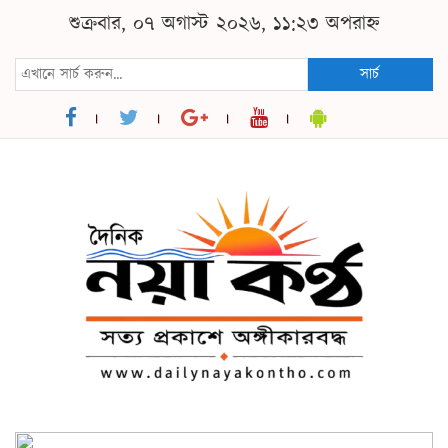
শুক্রবার, ০৭ অগাস্ট ২০২৬, ১১:২৩ অপরাহ্ন
সার্চ