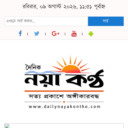
রবিবার, ০৯ অগাস্ট ২০২৬, ১১:৫১ পূর্বাহ্ন
সার্চ