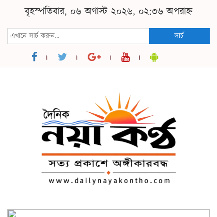
বৃহস্পতিবার, ০৬ অগাস্ট ২০২৬, ০২:৩৬ অপরাহ্ন
সার্চ