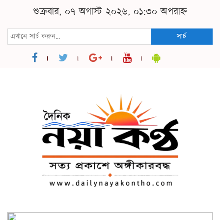
শুক্রবার, ০৭ অগাস্ট ২০২৬, ০১:৩০ অপরাহ্ন
সার্চ