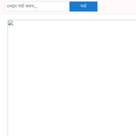
সার্চ