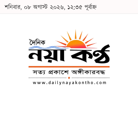
শনিবার, ০৮ অগাস্ট ২০২৬, ১২:৩৫ পূর্বাহ্ন