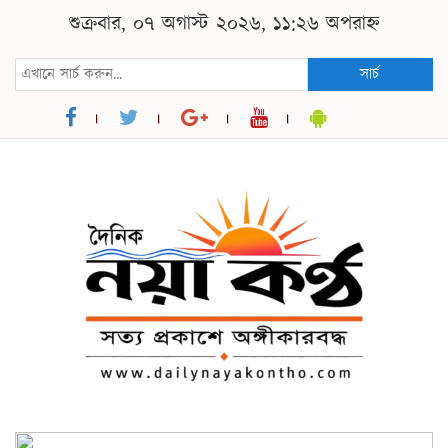
শুক্রবার, ০৭ অগাস্ট ২০২৬, ১১:২৬ অপরাহ্ন
সার্চ