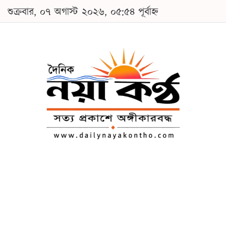
শুক্রবার, ০৭ অগাস্ট ২০২৬, ০৫:৫৪ পূর্বাহ্ন