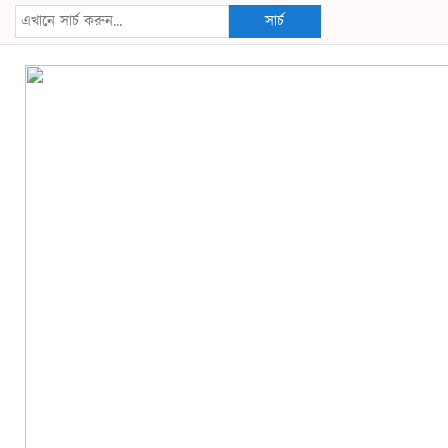
সার্চ