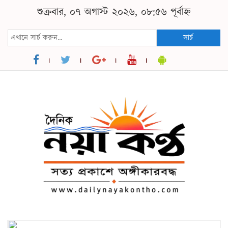
শুক্রবার, ০৭ অগাস্ট ২০২৬, ০৮:৫৬ পূর্বাহ্ন
সার্চ