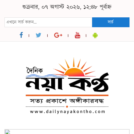
শুক্রবার, ০৭ অগাস্ট ২০২৬, ১২:৪৮ পূর্বাহ্ন
সার্চ