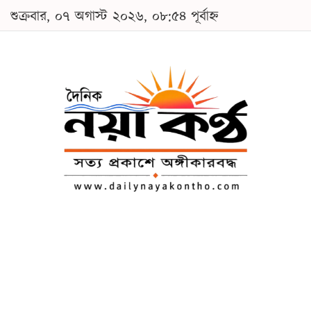
শুক্রবার, ০৭ অগাস্ট ২০২৬, ০৮:৫৪ পূর্বাহ্ন