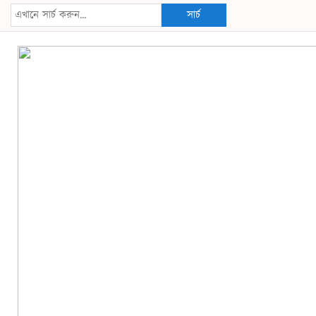
সার্চ