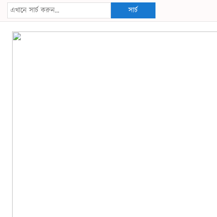
সার্চ