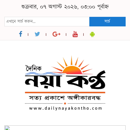
শুক্রবার, ০৭ অগাস্ট ২০২৬, ০৩:০০ পূর্বাহ্ন
সার্চ