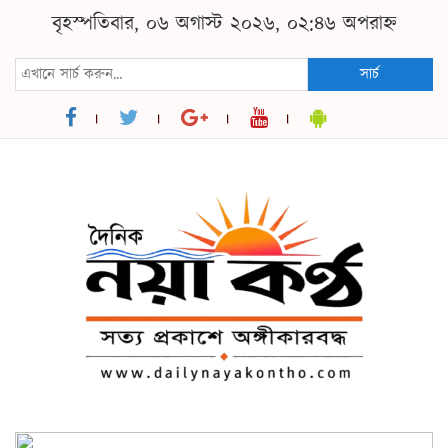
বৃহস্পতিবার, ০৬ অগাস্ট ২০২৬, ০২:৪৬ অপরাহ্ন
সার্চ