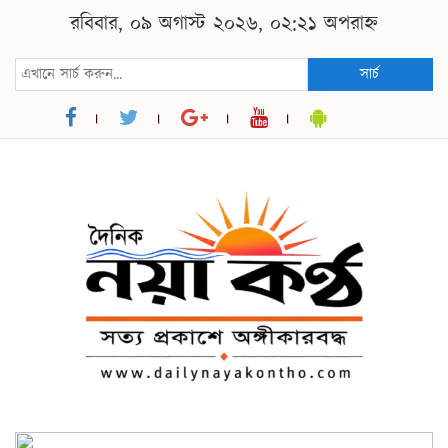
রবিবার, ০৯ অগাস্ট ২০২৬, ০২:২১ অপরাহ্ন
সার্চ