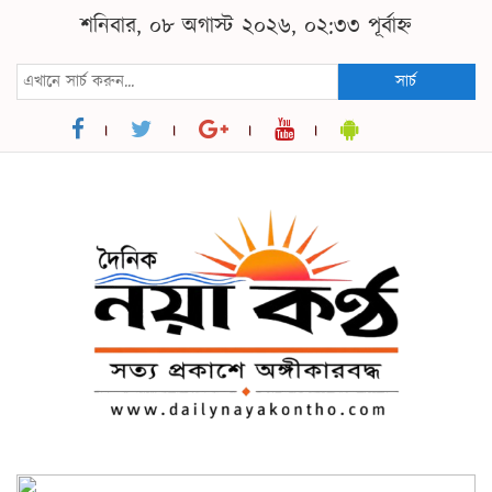
শনিবার, ০৮ অগাস্ট ২০২৬, ০২:৩৩ পূর্বাহ্ন
সার্চ