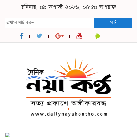
রবিবার, ০৯ অগাস্ট ২০২৬, ০৪:৫০ অপরাহ্ন
সার্চ