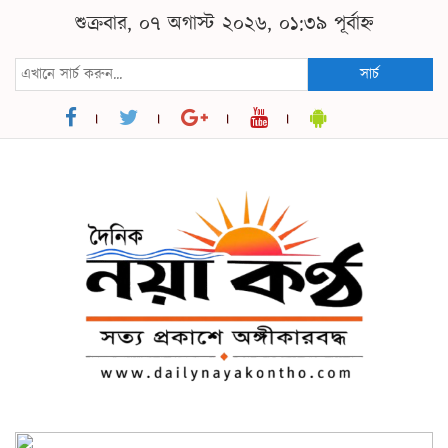
শুক্রবার, ০৭ অগাস্ট ২০২৬, ০১:৩৯ পূর্বাহ্ন
সার্চ