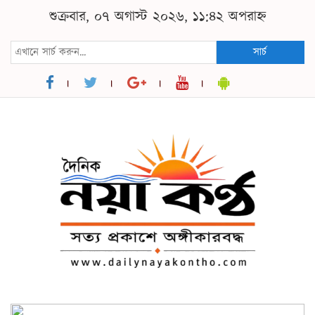
শুক্রবার, ০৭ অগাস্ট ২০২৬, ১১:৪২ অপরাহ্ন
সার্চ