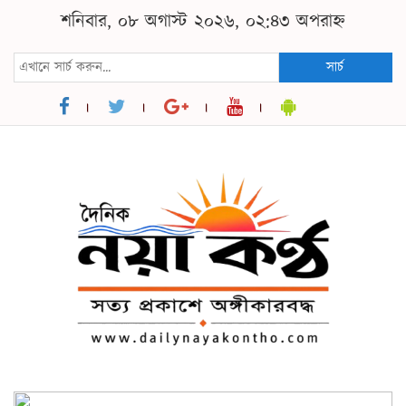
শনিবার, ০৮ অগাস্ট ২০২৬, ০২:৪৩ অপরাহ্ন
সার্চ