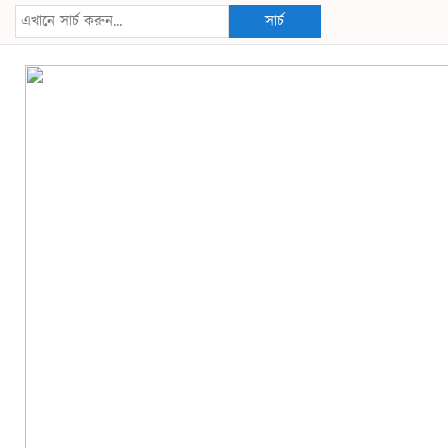
সার্চ