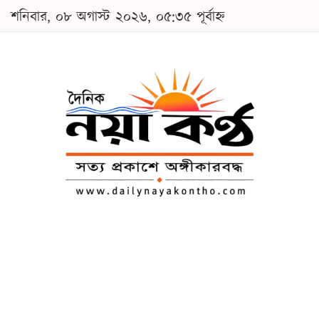
শনিবার, ০৮ অগাস্ট ২০২৬, ০৫:৩৫ পূর্বাহ্ন