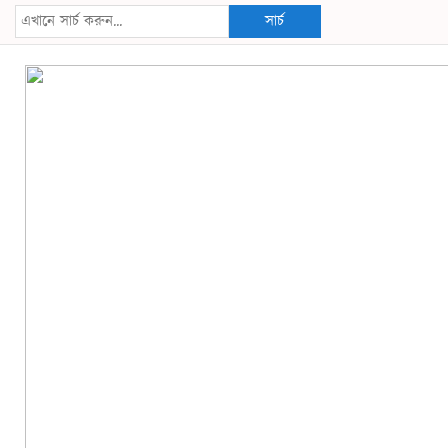
সার্চ