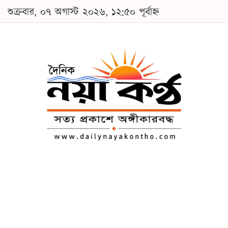
শুক্রবার, ০৭ অগাস্ট ২০২৬, ১২:৫০ পূর্বাহ্ন