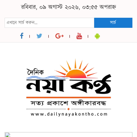
রবিবার, ০৯ অগাস্ট ২০২৬, ০৩:৫৫ অপরাহ্ন
সার্চ