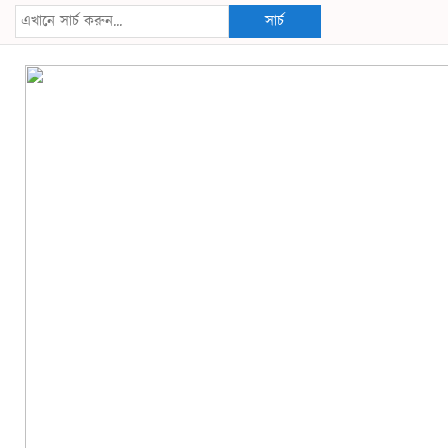
সার্চ