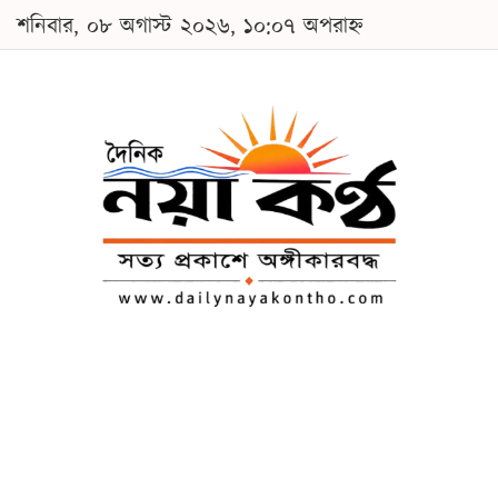
শনিবার, ০৮ অগাস্ট ২০২৬, ১০:০৭ অপরাহ্ন