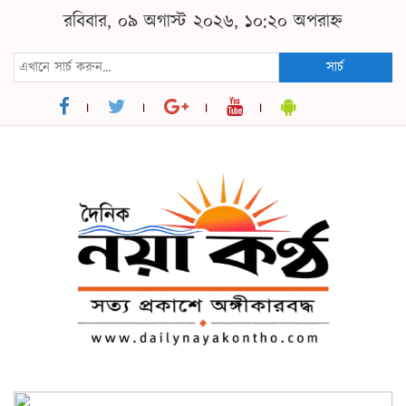
রবিবার, ০৯ অগাস্ট ২০২৬, ১০:২০ অপরাহ্ন
সার্চ