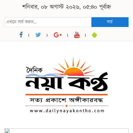
শনিবার, ০৮ অগাস্ট ২০২৬, ০৫:৪০ পূর্বাহ্ন
সার্চ