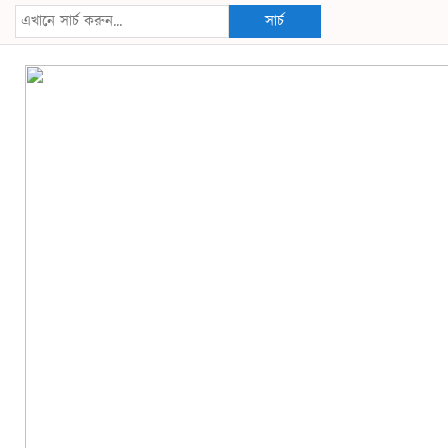
সার্চ