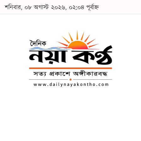
শনিবার, ০৮ অগাস্ট ২০২৬, ০২:০৪ পূর্বাহ্ন