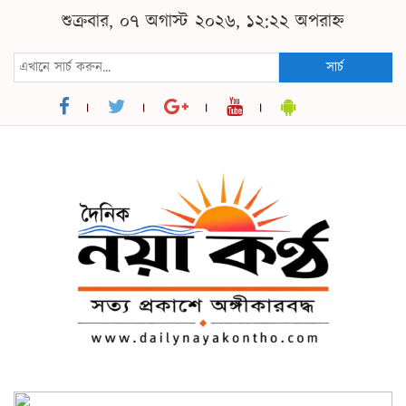
শুক্রবার, ০৭ অগাস্ট ২০২৬, ১২:২২ অপরাহ্ন
সার্চ