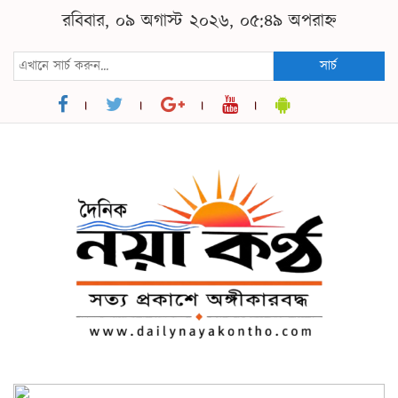
রবিবার, ০৯ অগাস্ট ২০২৬, ০৫:৪৯ অপরাহ্ন
সার্চ