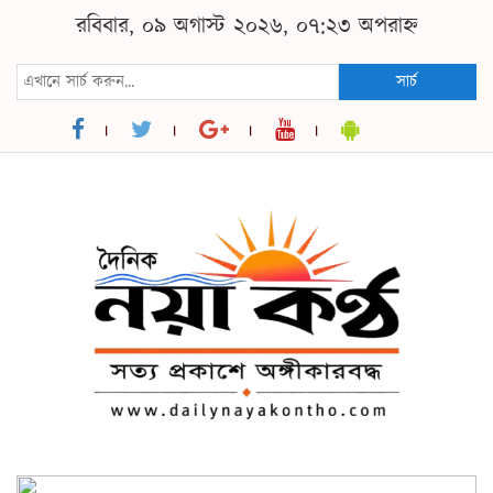
রবিবার, ০৯ অগাস্ট ২০২৬, ০৭:২৩ অপরাহ্ন
সার্চ