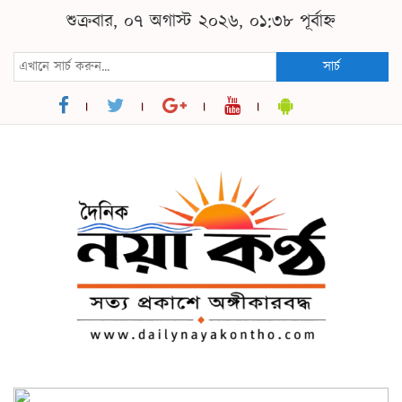
শুক্রবার, ০৭ অগাস্ট ২০২৬, ০১:৩৮ পূর্বাহ্ন
সার্চ