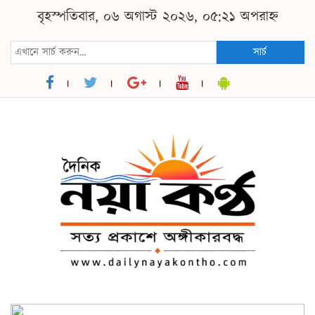
বৃহস্পতিবার, ০৬ অগাস্ট ২০২৬, ০৫:২১ অপরাহ্ন
সার্চ