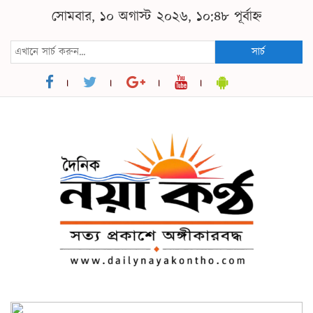
সোমবার, ১০ অগাস্ট ২০২৬, ১০:৪৮ পূর্বাহ্ন
সার্চ