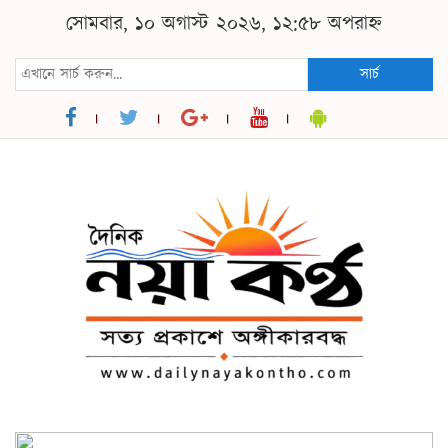
সোমবার, ১০ অগাস্ট ২০২৬, ১২:৫৮ অপরাহ্ন
সার্চ