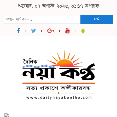
শুক্রবার, ০৭ অগাস্ট ২০২৬, ০১:১৭ অপরাহ্ন
সার্চ