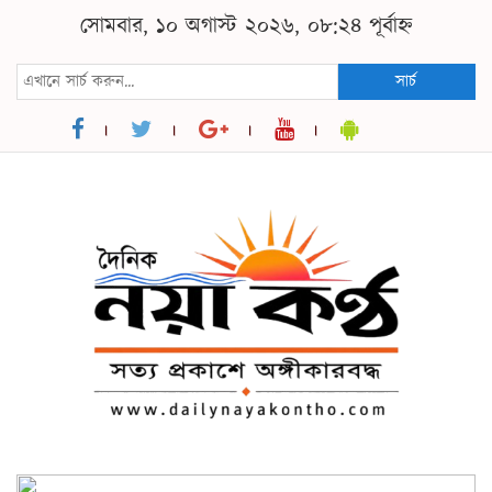
সোমবার, ১০ অগাস্ট ২০২৬, ০৮:২৪ পূর্বাহ্ন
সার্চ