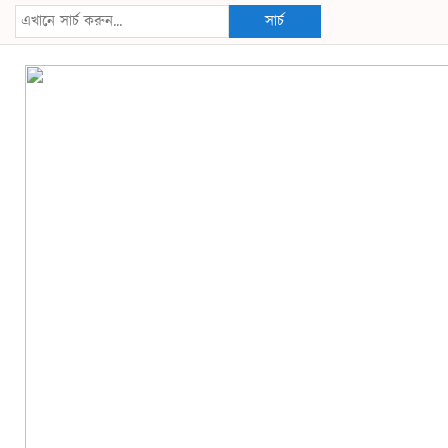
সার্চ