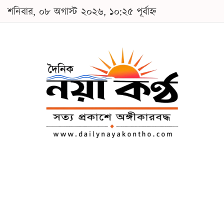
শনিবার, ০৮ অগাস্ট ২০২৬, ১০:২৫ পূর্বাহ্ন