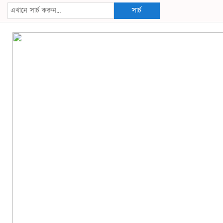
সার্চ