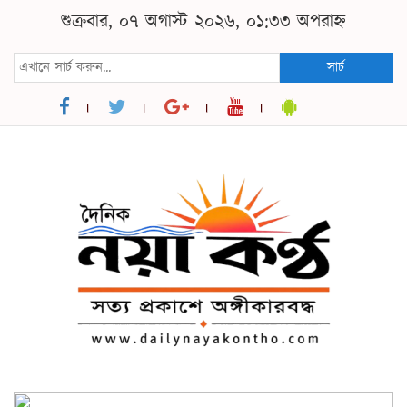
শুক্রবার, ০৭ অগাস্ট ২০২৬, ০১:৩৩ অপরাহ্ন
সার্চ