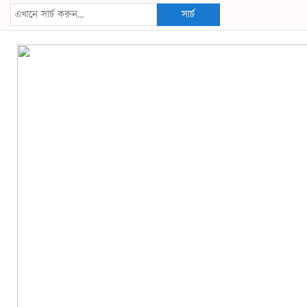
সার্চ