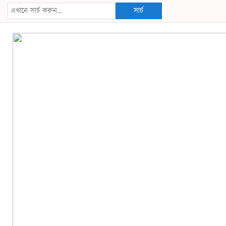
সার্চ