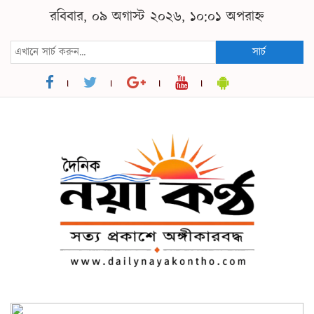
রবিবার, ০৯ অগাস্ট ২০২৬, ১০:০১ অপরাহ্ন
সার্চ