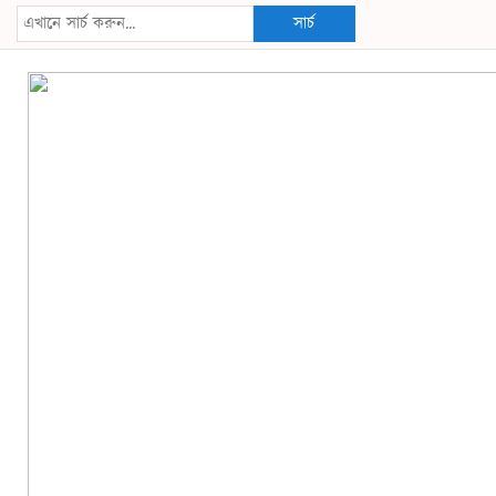
সার্চ