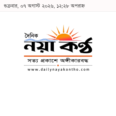
শুক্রবার, ০৭ অগাস্ট ২০২৬, ১২:২৮ অপরাহ্ন