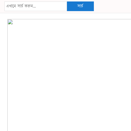
সার্চ