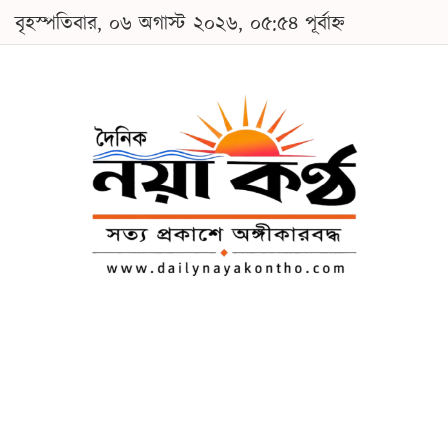
বৃহস্পতিবার, ০৬ অগাস্ট ২০২৬, ০৫:৫৪ পূর্বাহ্ন